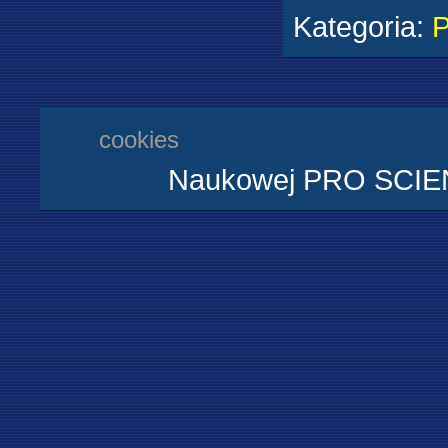
Kategoria
:
cookies
Naukowej PRO SCIENT