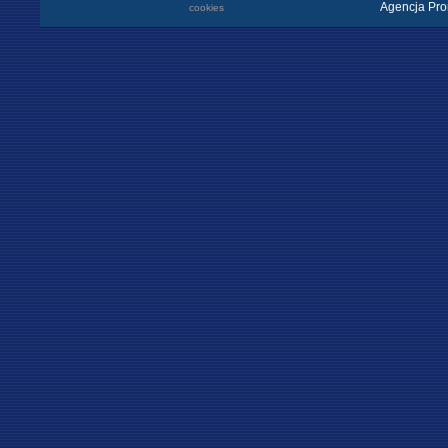
Agencja Pro
cookies