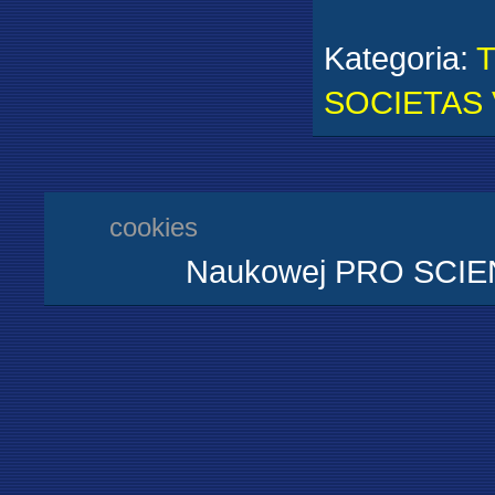
Kategoria
:
SOCIETAS
cookies
Naukowej PRO SCIENT