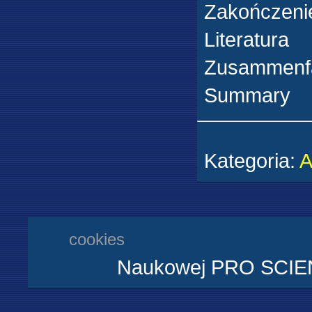
Zakończeni
Literatura
Zusammenf
Summary
Kategoria
:
cookies
Naukowej PRO SCIENT