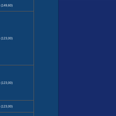
(149,60)
(123,00)
(123,00)
(123,00)